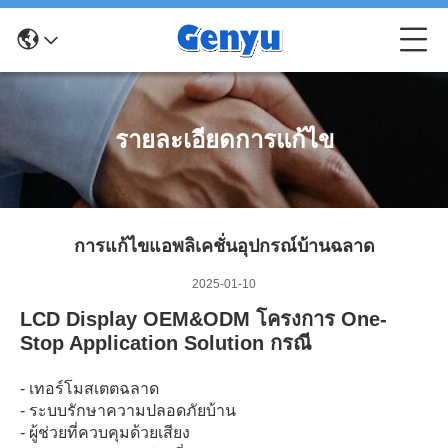
รายละเอียดการแก้ไข
การแก้ไขแอพลิเคชั่นอุปกรณ์บ้านฉลาด
2025-01-10
LCD Display OEM&ODM โครงการ One-
Stop Application Solution กรณี
- เทอร์โมสเตตฉลาด
- ระบบรักษาความปลอดภัยบ้าน
- ผู้ช่วยที่ควบคุมด้วยเสียง