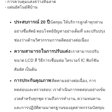
- การควบคุมแสงสว่างที่ฉลาด
- แผ่นอัตโนมัติบ้าน
ประสบการณ์ 20 ปี
:
Genyu ให้บริการลูกค้าทุกท่าน
อย่างซื่อสัตย์ ตอบโจทย์ปัญหาอย่างเต็มที่ และปรับปรุง
ช่องว่างด้านวิศวกรรมการผลิตอย่างต่อเนื่อง
ความสามารถในการปรับแต่ง
:
เราสามารถปรับ
ขนาด LCD สี วิธีการเชื่อมต่อ ไดรเวอร์ IC ฟังก์ชัน
สัมผัส เป็นต้น
การประกันคุณภาพ
:
ติดตามอย่างต่อเนื่อง, การ
ทดสอบและตรวจสอบ: เราดําเนินการทดสอบอย่างเข้ม
งวดสําหรับทุกชุด รวมถึงการทํางาน, ความทนทาน
และการปฏิบัติตามมาตรฐานของอุตสาหกรรมGenyu