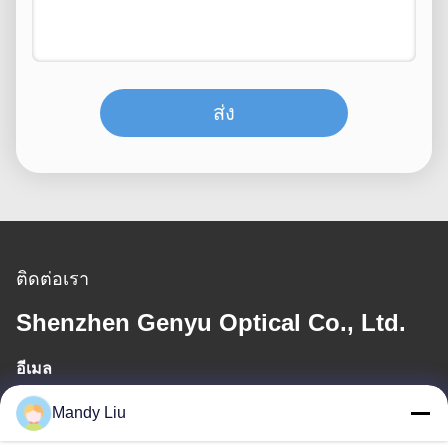
ส่ง
ติดต่อเรา
Shenzhen Genyu Optical Co., Ltd.
อีเมล
Tan@genyudisplay.com
Mandy Liu