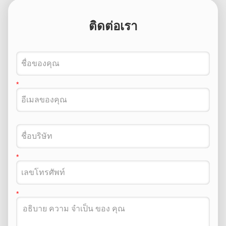
ติดต่อเรา