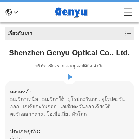
เกี่ยวกับ เรา
Shenzhen Genyu Optical Co., Ltd.
บริษัท เชียงราย เจนยู ออปติกัล จํากัด
ตลาดหลัก:
อเมริกาเหนือ , อเมริกาใต้ , ยุโรปตะวันตก , ยุโรปตะวัน
ออก , เอเชียตะวันออก , เอเชียตะวันออกเฉียงใต้ ,
ตะวันออกกลาง , โอเชียเนีย , ทั่วโลก
ประเภทธุรกิจ:
ผู้ผลิต