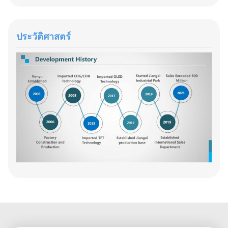
ประวัติศาสตร์