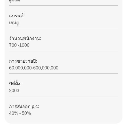
แบรนด์:
เจนยู
จํานวนพนักงาน:
700~1000
การขายรายปี:
60,000,000-600,000,000
ปีที่ตั้ง:
2003
การส่งออก p.c:
40% - 50%