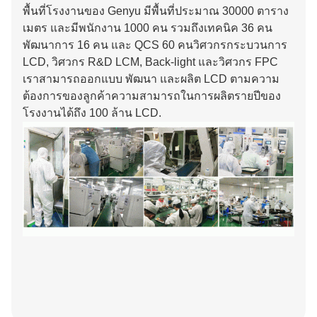
พื้นที่โรงงานของ Genyu มีพื้นที่ประมาณ 30000 ตาราง
เมตร และมีพนักงาน 1000 คน รวมถึงเทคนิค 36 คน
พัฒนาการ 16 คน และ QCS 60 คนวิศวกรกระบวนการ
LCD, วิศวกร R&D LCM, Back-light และวิศวกร FPC
เราสามารถออกแบบ พัฒนา และผลิต LCD ตามความ
ต้องการของลูกค้าความสามารถในการผลิตรายปีของ
โรงงานได้ถึง 100 ล้าน LCD.