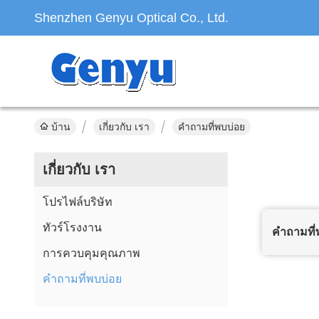
Shenzhen Genyu Optical Co., Ltd.
บ้าน
เกี่ยวกับ เรา
คำถามที่พบบ่อย
เกี่ยวกับ เรา
โปรไฟล์บริษัท
ทัวร์โรงงาน
คำถามที่
การควบคุมคุณภาพ
คำถามที่พบบ่อย