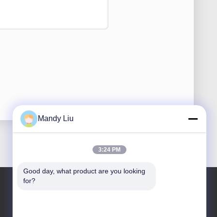
Mandy Liu
3:24 PM
Good day, what product are you looking 
for?
ที่อยู่ของเรา