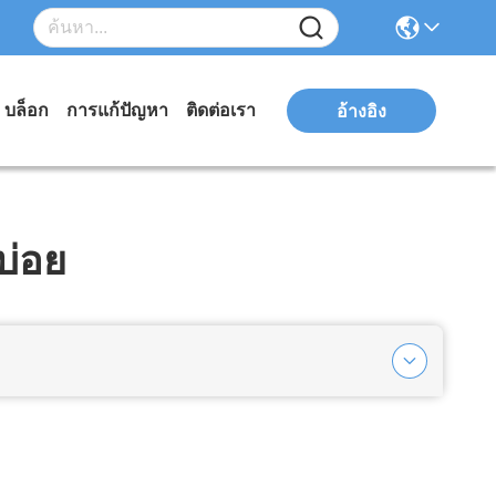
บล็อก
การแก้ปัญหา
ติดต่อเรา
อ้างอิง
บ่อย