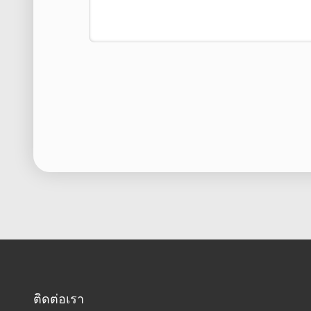
ติดต่อเรา