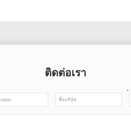
ติดต่อเรา