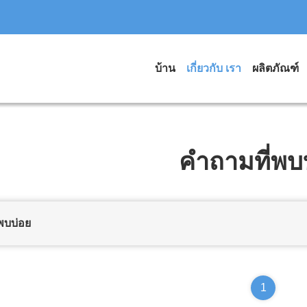
บ้าน
เกี่ยวกับ เรา
ผลิตภัณฑ์
คำถามที่พบ
พบบ่อย
1